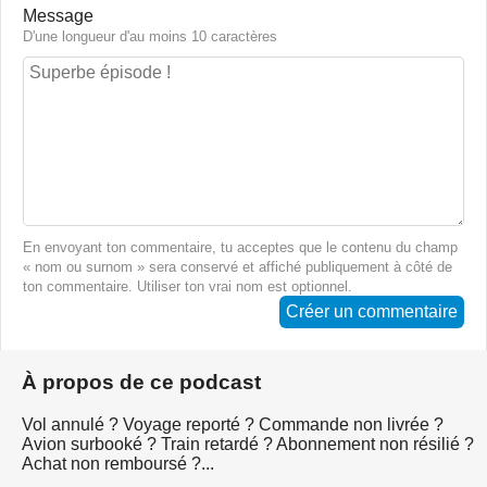
Message
D'une longueur d'au moins 10 caractères
En envoyant ton commentaire, tu acceptes que le contenu du champ
« nom ou surnom » sera conservé et affiché publiquement à côté de
ton commentaire. Utiliser ton vrai nom est optionnel.
Créer un commentaire
À propos de ce podcast
Vol annulé ? Voyage reporté ? Commande non livrée ?
Avion surbooké ? Train retardé ? Abonnement non résilié ?
Achat non remboursé ?...