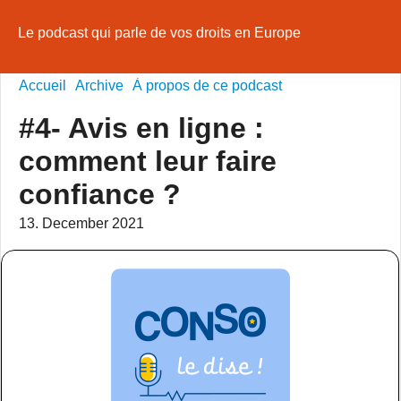
Le podcast qui parle de vos droits en Europe
Accueil
Archive
À propos de ce podcast
#4- Avis en ligne :
comment leur faire
confiance ?
13. December 2021