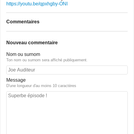
https://youtu.be/qpxhgby-ONI
Commentaires
Nouveau commentaire
Nom ou surnom
Ton nom ou surnom sera affiché publiquement.
Message
D'une longueur d'au moins 10 caractères