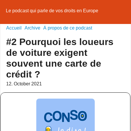
Le podcast qui parle de vos droits en Europe
Accueil
Archive
À propos de ce podcast
#2 Pourquoi les loueurs
de voiture exigent
souvent une carte de
crédit ?
12. October 2021