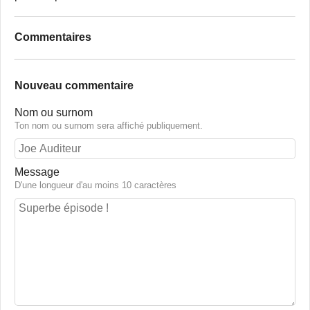
Commentaires
Nouveau commentaire
Nom ou surnom
Ton nom ou surnom sera affiché publiquement.
Message
D'une longueur d'au moins 10 caractères